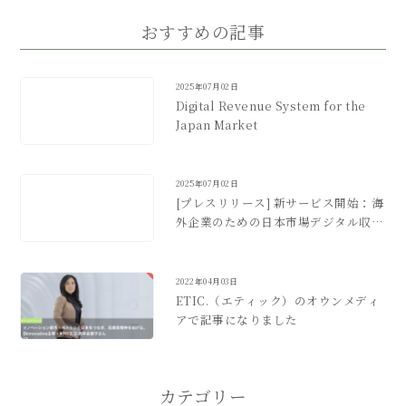
おすすめの記事
2025年07月02日
Digital Revenue System for the
Japan Market
2025年07月02日
[プレスリリース] 新サービス開始：海
外企業のための日本市場デジタル収益
化支援
2022年04月03日
ETIC.（エティック）のオウンメディ
アで記事になりました
カテゴリー