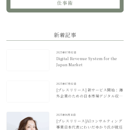
新着記事
2025年07月02日
Digital Revenue System for the
Japan Market
2025年07月02日
[プレスリリース] 新サービス開始：海
外企業のための日本市場デジタル収益
化支援
2025年06月16日
[プレスリリース]AIコンサルティング
事業日本代表にわいだゆかり氏が就任