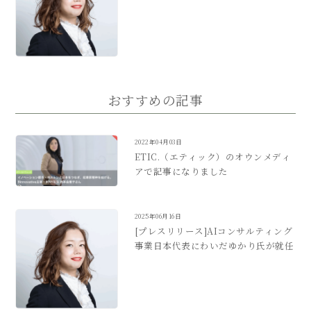
おすすめの記事
2022年04月03日
ETIC.（エティック）のオウンメディ
アで記事になりました
2025年06月16日
[プレスリリース]AIコンサルティング
事業日本代表にわいだゆかり氏が就任