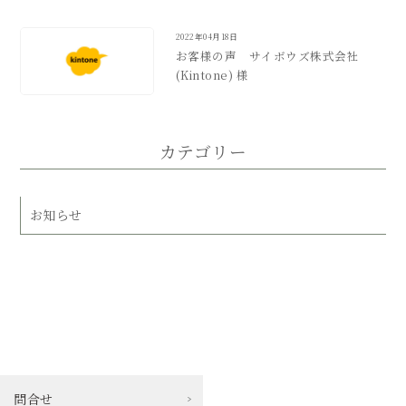
2022年04月18日
お客様の声 サイボウズ株式会社
(Kintone) 様
カテゴリー
お知らせ
問合せ