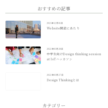
おすすめの記事
2021年12月01日
Website開設にあたり
2022年03月28日
中学生向けDesign thinking session
at IoTハッカソン
2022年03月27日
Design Thinkingとは
カテゴリー