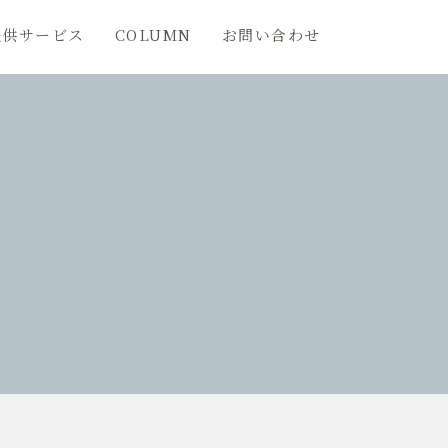
提供サービス
COLUMN
お問い合わせ