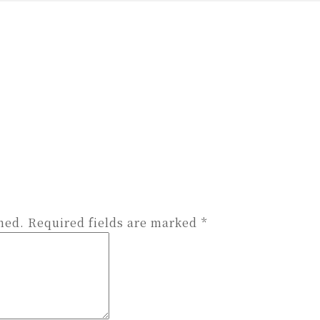
hed.
Required fields are marked
*