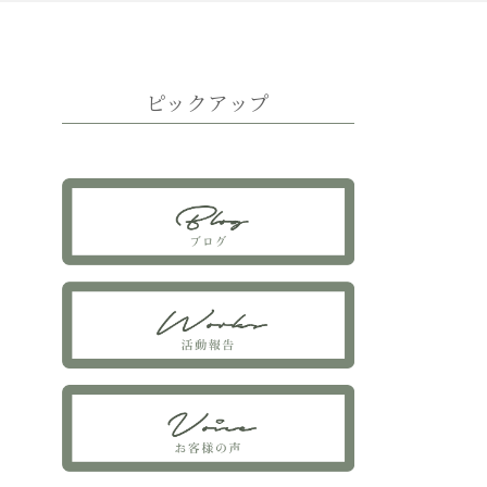
ピックアップ