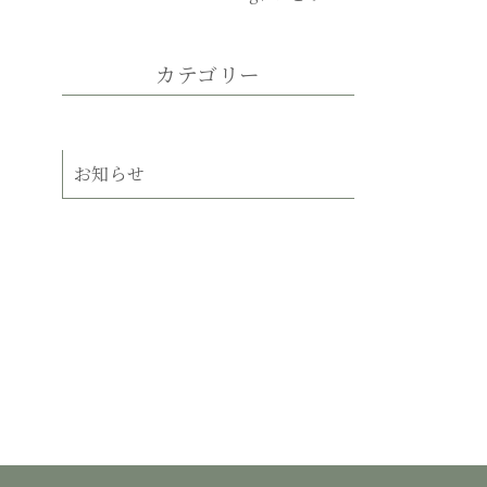
たか。
カテゴリー
お知らせ