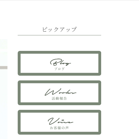
ピックアップ