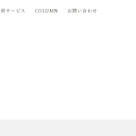
提供サービス
COLUMN
お問い合わせ