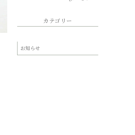
たか。
カテゴリー
お知らせ