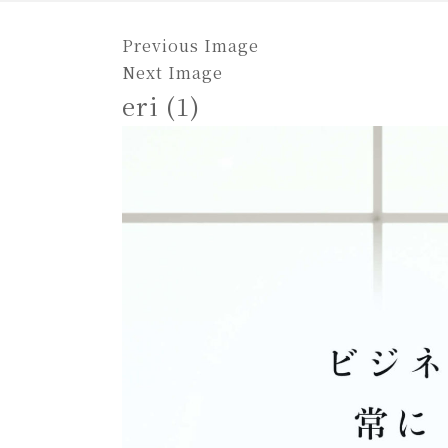
Previous Image
Next Image
eri (1)