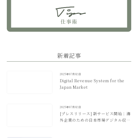
新着記事
2025年07月02日
Digital Revenue System for the
Japan Market
2025年07月02日
[プレスリリース] 新サービス開始：海
外企業のための日本市場デジタル収益
化支援