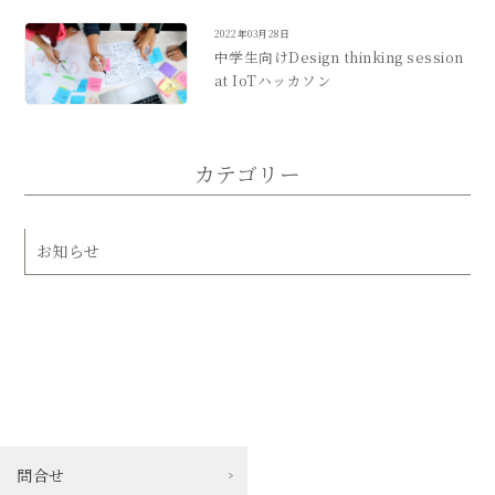
2022年03月28日
中学生向けDesign thinking session
at IoTハッカソン
カテゴリー
お知らせ
問合せ