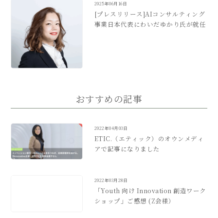
2025年06月16日
[プレスリリース]AIコンサルティング
事業日本代表にわいだゆかり氏が就任
おすすめの記事
2022年04月03日
ETIC.（エティック）のオウンメディ
アで記事になりました
2022年03月28日
「Youth 向け Innovation 創造ワーク
ショップ」ご感想 (Z会様）